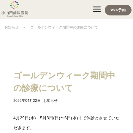
Web予約
お知らせ
»
ゴールデンウィーク期間中の診療について
ゴールデンウィーク期間中
の診療について
2026年04月22日
|
お知らせ
4月29日(水)・5月3日(日)〜6日(水)まで休診とさせていた
だきます。