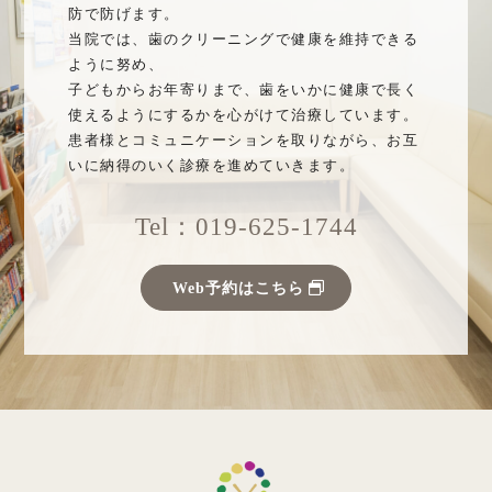
防で防げます。
当院では、歯のクリーニングで健康を維持できる
ように努め、
子どもからお年寄りまで、歯をいかに健康で長く
使えるようにするかを心がけて治療しています。
患者様とコミュニケーションを取りながら、お互
いに納得のいく診療を進めていきます。
Tel：019-625-1744
Web予約はこちら