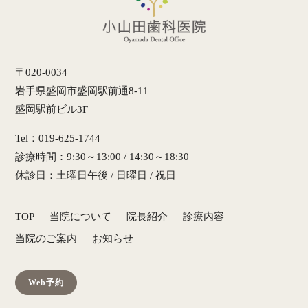
〒020-0034
岩手県盛岡市盛岡駅前通8-11
盛岡駅前ビル3F
Tel：019-625-1744
診療時間：9:30～13:00 / 14:30～18:30
休診日：土曜日午後 / 日曜日 / 祝日
TOP
当院について
院長紹介
診療内容
当院のご案内
お知らせ
Web予約