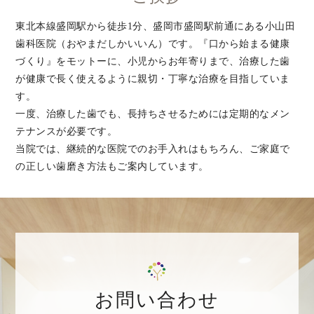
東北本線盛岡駅から徒歩1分、盛岡市盛岡駅前通にある小山田
歯科医院（おやまだしかいいん）です。『口から始まる健康
づくり』をモットーに、小児からお年寄りまで、治療した歯
が健康で長く使えるように親切・丁寧な治療を目指していま
す。
一度、治療した歯でも、長持ちさせるためには定期的なメン
テナンスが必要です。
当院では、継続的な医院でのお手入れはもちろん、ご家庭で
の正しい歯磨き方法もご案内しています。
お問い合わせ