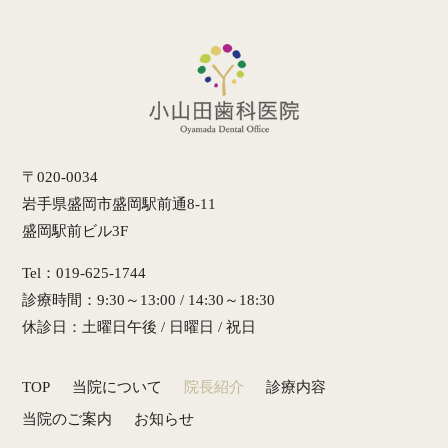
〒020-0034
岩手県盛岡市盛岡駅前通8-11
盛岡駅前ビル3F
Tel：019-625-1744
診療時間：9:30～13:00 / 14:30～18:30
休診日：土曜日午後 / 日曜日 / 祝日
TOP
当院について
院長紹介
診療内容
当院のご案内
お知らせ